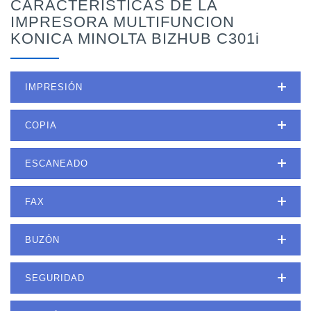
CARACTERÍSTICAS DE LA
IMPRESORA MULTIFUNCION
KONICA MINOLTA BIZHUB C301i
IMPRESIÓN
COPIA
ESCANEADO
FAX
BUZÓN
SEGURIDAD