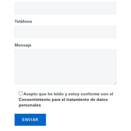
Teléfono
Mensaje
Acepto que he leído y estoy conforme con el
Consentimiento para el tratamiento de datos
personales