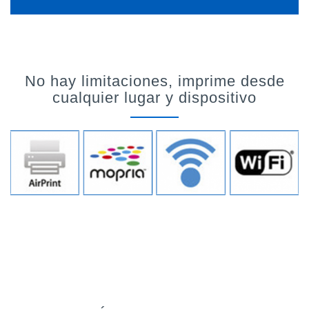
No hay limitaciones, imprime desde
cualquier lugar y dispositivo