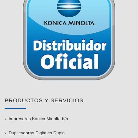
PRODUCTOS Y SERVICIOS
Impresoras Konica Minolta b/n
Duplicadoras Digitales Duplo