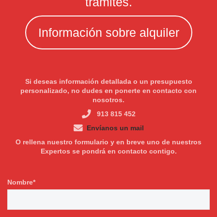
trámites.
Información sobre alquiler
Si deseas información detallada o un presupuesto
personalizado, no dudes en ponerte en contacto con
nosotros.
913 815 452
Envíanos un mail
O rellena nuestro formulario y en breve uno de nuestros
Expertos se pondrá en contacto contigo.
Nombre*