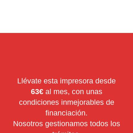
Llévate esta impresora desde
63€
al mes, con unas
condiciones inmejorables de
financiación.
Nosotros gestionamos todos los