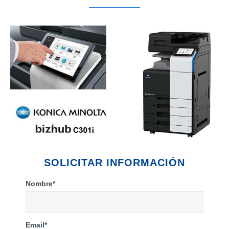
SOLICITAR INFORMACIÓN
Nombre*
Email*