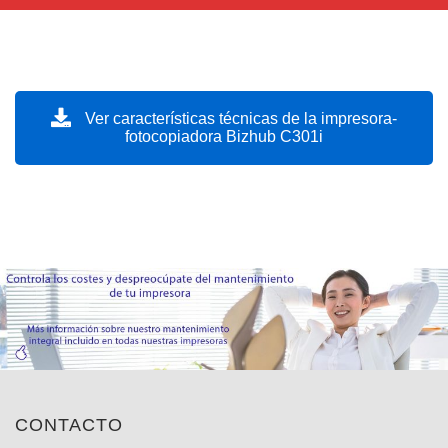
Ver características técnicas de la impresora-
fotocopiadora Bizhub C301i
CONTACTO