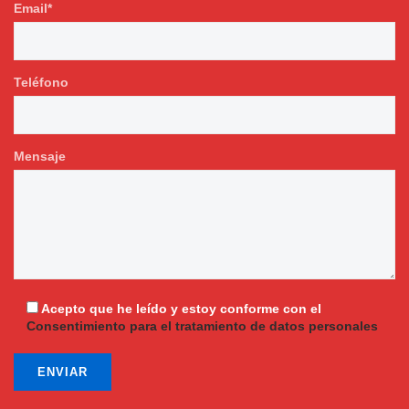
Email*
Teléfono
Mensaje
Acepto que he leído y estoy conforme con el
Consentimiento para el tratamiento de datos personales