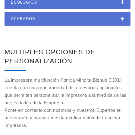
ECOLÓGICO
ACABADOS
MULTIPLES OPCIONES DE
PERSONALIZACIÓN
La impresora multifunción Konica Minolta Bizhub C301i
cuenta con una gran variedad de accesorios opcionales
que permiten personalizar la impresora a la medida de las
necesidades de la Empresa.
Ponte en contacto con nosotros y nuestros Expertos te
asesorarán y ayudarán en la configuración de tu nueva
impresora.